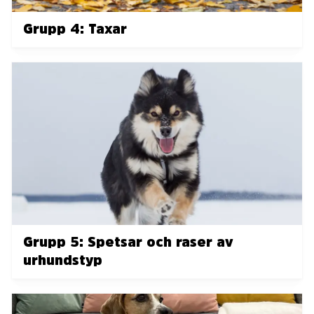
Grupp 4: Taxar
Grupp 5: Spetsar och raser av
urhundstyp