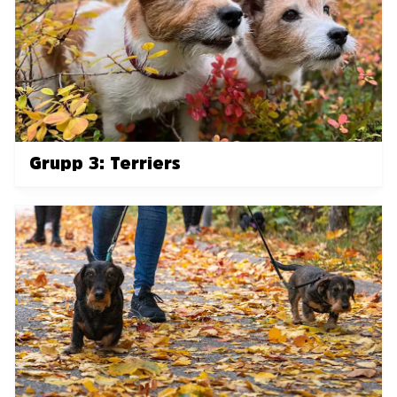
Grupp 3: Terriers