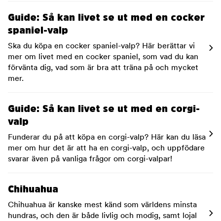
Guide: Så kan livet se ut med en cocker
spaniel-valp
Ska du köpa en cocker spaniel-valp? Här berättar vi
mer om livet med en cocker spaniel, som vad du kan
förvänta dig, vad som är bra att träna på och mycket
mer.
Guide: Så kan livet se ut med en corgi-
valp
Funderar du på att köpa en corgi-valp? Här kan du läsa
mer om hur det är att ha en corgi-valp, och uppfödare
svarar även på vanliga frågor om corgi-valpar!
Chihuahua
Chihuahua är kanske mest känd som världens minsta
hundras, och den är både livlig och modig, samt lojal