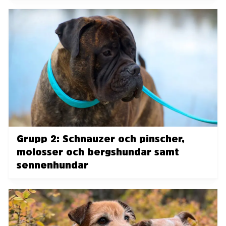
Grupp 2: Schnauzer och pinscher,
molosser och bergshundar samt
sennenhundar