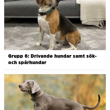
Grupp 6: Drivande hundar samt sök-
och spårhundar