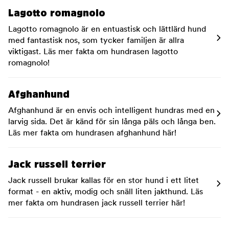
Lagotto romagnolo
Lagotto romagnolo är en entuastisk och lättlärd hund
med fantastisk nos, som tycker familjen är allra
viktigast. Läs mer fakta om hundrasen lagotto
romagnolo!
Afghanhund
Afghanhund är en envis och intelligent hundras med en
larvig sida. Det är känd för sin långa päls och långa ben.
Läs mer fakta om hundrasen afghanhund här!
Jack russell terrier
Jack russell brukar kallas för en stor hund i ett litet
format - en aktiv, modig och snäll liten jakthund. Läs
mer fakta om hundrasen jack russell terrier här!