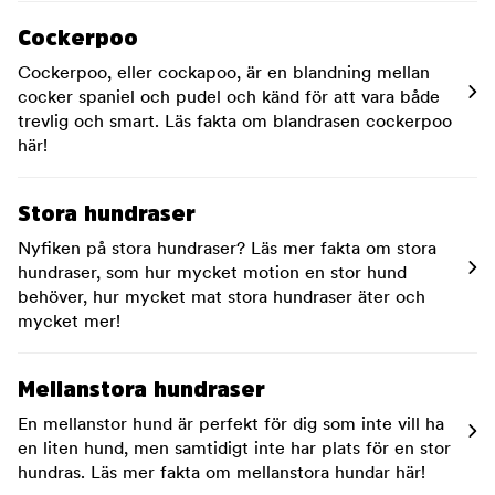
Cockerpoo
Cockerpoo, eller cockapoo, är en blandning mellan
cocker spaniel och pudel och känd för att vara både
trevlig och smart. Läs fakta om blandrasen cockerpoo
här!
Stora hundraser
Nyfiken på stora hundraser? Läs mer fakta om stora
hundraser, som hur mycket motion en stor hund
behöver, hur mycket mat stora hundraser äter och
mycket mer!
Mellanstora hundraser
En mellanstor hund är perfekt för dig som inte vill ha
en liten hund, men samtidigt inte har plats för en stor
hundras. Läs mer fakta om mellanstora hundar här!