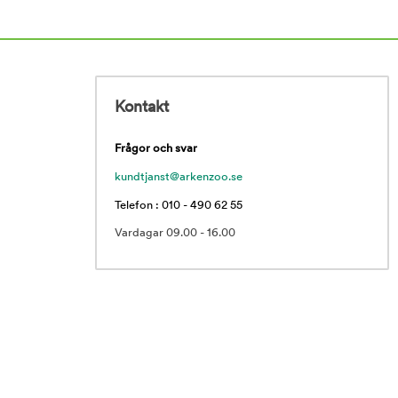
Kontakt
Frågor och svar
kundtjanst@arkenzoo.se
Telefon : 010 - 490 62 55
Vardagar 09.00 - 16.00