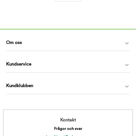
Om oss
Kundservice
Kundklubben
Kontakt
Frågor och svar