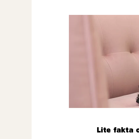
Lite fakta