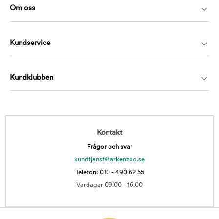
Om oss
Kundservice
Kundklubben
Kontakt
Frågor och svar
kundtjanst@arkenzoo.se
Telefon: 010 - 490 62 55
Vardagar 09.00 - 16.00