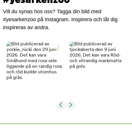
Vill du synas hos oss? Tagga din bild med
#yesarkenzoo på Instagram. Inspirera och låt dig
inspireras av andra.