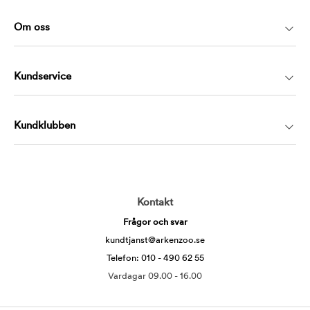
Om oss
Kundservice
Kundklubben
Kontakt
Frågor och svar
kundtjanst@arkenzoo.se
Telefon: 010 - 490 62 55
Vardagar 09.00 - 16.00