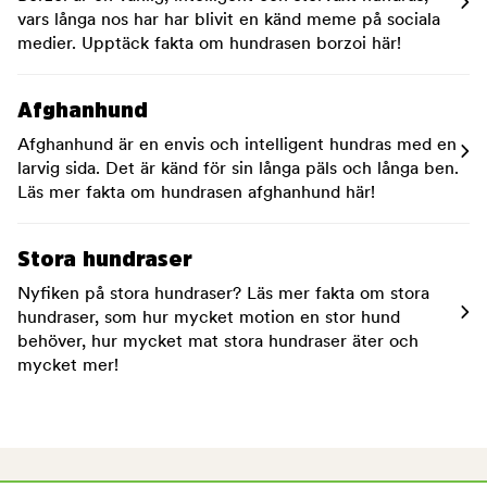
vars långa nos har har blivit en känd meme på sociala
medier. Upptäck fakta om hundrasen borzoi här!
Afghanhund
Afghanhund är en envis och intelligent hundras med en
larvig sida. Det är känd för sin långa päls och långa ben.
Läs mer fakta om hundrasen afghanhund här!
Stora hundraser
Nyfiken på stora hundraser? Läs mer fakta om stora
hundraser, som hur mycket motion en stor hund
behöver, hur mycket mat stora hundraser äter och
mycket mer!