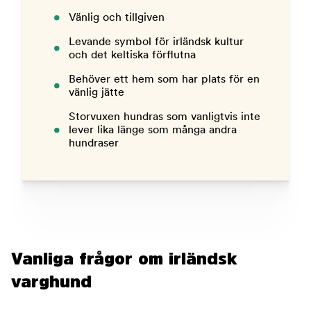
Vänlig och tillgiven
Levande symbol för irländsk kultur
och det keltiska förflutna
Behöver ett hem som har plats för en
vänlig jätte
Storvuxen hundras som vanligtvis inte
lever lika länge som många andra
hundraser
Vanliga frågor om irländsk
varghund