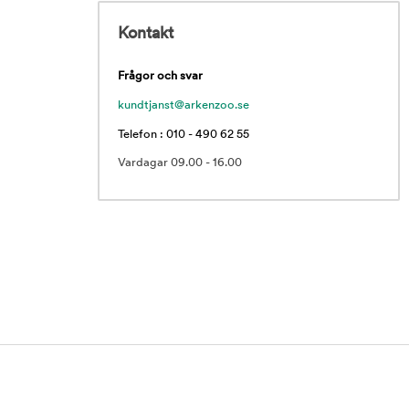
Kontakt
Frågor och svar
kundtjanst@arkenzoo.se
Telefon : 010 - 490 62 55
Vardagar 09.00 - 16.00