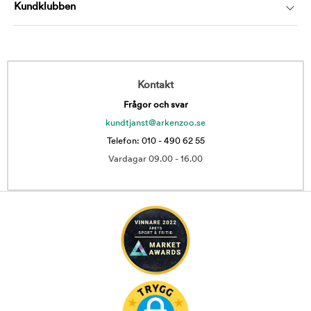
Kundklubben
Kontakt
Frågor och svar
kundtjanst@arkenzoo.se
Telefon: 010 - 490 62 55
Vardagar 09.00 - 16.00