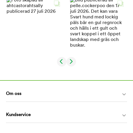
Om oss
Kundservice