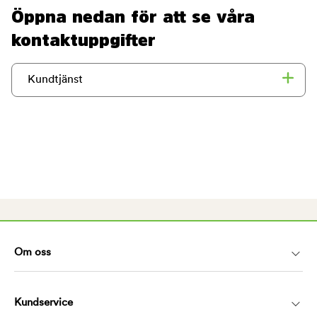
Öppna nedan för att se våra
kontaktuppgifter
Kundtjänst
Om oss
Kundservice