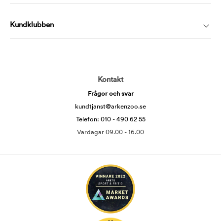
Kundklubben
Kontakt
Frågor och svar
kundtjanst@arkenzoo.se
Telefon: 010 - 490 62 55
Vardagar 09.00 - 16.00