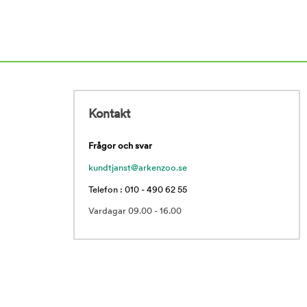
Kontakt
Frågor och svar
kundtjanst@arkenzoo.se
Telefon : 010 - 490 62 55
Vardagar 09.00 - 16.00