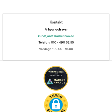
Kontakt
Frågor och svar
kundtjanst@arkenzoo.se
Telefon: 010 - 490 62 55
Vardagar 09.00 - 16.00