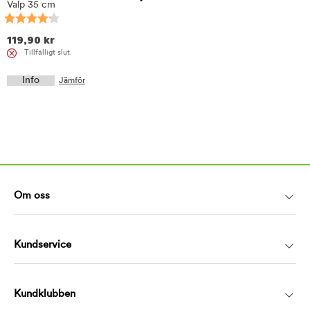
Valp 35 cm
119,90
kr
Tillfälligt slut.
Info
Jämför
Om oss
Kundservice
Kundklubben