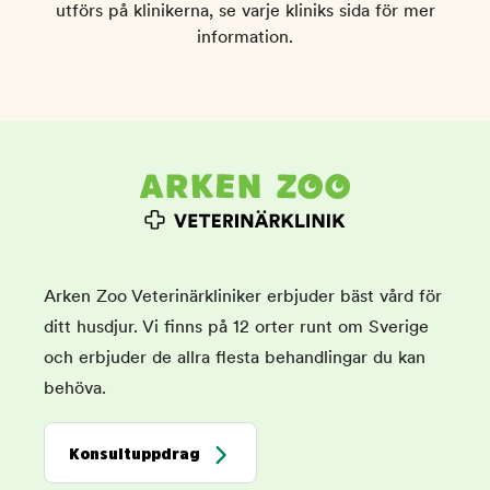
utförs på klinikerna, se varje kliniks sida för mer
information.
Arken Zoo Veterinärkliniker erbjuder bäst vård för
ditt husdjur. Vi finns på 12 orter runt om Sverige
och erbjuder de allra flesta behandlingar du kan
behöva.
Konsultuppdrag