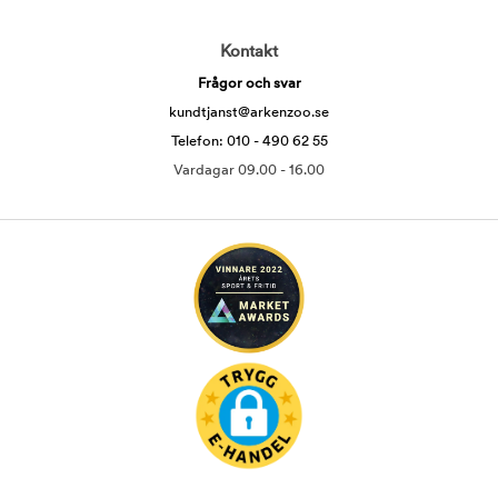
Kontakt
Frågor och svar
kundtjanst@arkenzoo.se
Telefon: 010 - 490 62 55
Vardagar 09.00 - 16.00