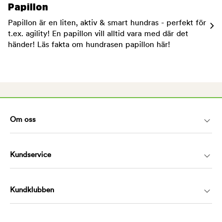
Papillon
Papillon är en liten, aktiv & smart hundras - perfekt för
t.ex. agility! En papillon vill alltid vara med där det
händer! Läs fakta om hundrasen papillon här!
Om oss
Kundservice
Kundklubben