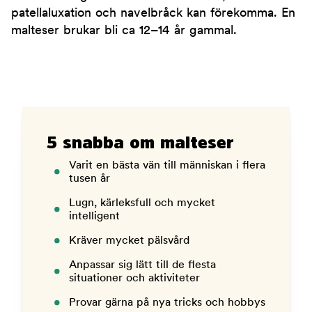
patellaluxation och navelbråck kan förekomma. En
malteser brukar bli ca 12–14 år gammal.
5 snabba om malteser
Varit en bästa vän till människan i flera
tusen år
Lugn, kärleksfull och mycket
intelligent
Kräver mycket pälsvård
Anpassar sig lätt till de flesta
situationer och aktiviteter
Provar gärna på nya tricks och hobbys