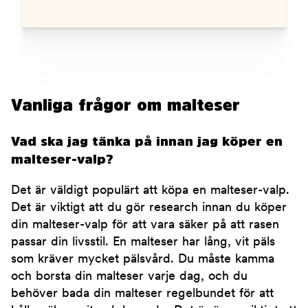
Vanliga frågor om malteser
Vad ska jag tänka på innan jag köper en
malteser-valp?
Det är väldigt populärt att köpa en malteser-valp.
Det är viktigt att du gör research innan du köper
din malteser-valp för att vara säker på att rasen
passar din livsstil. En malteser har lång, vit päls
som kräver mycket pälsvård. Du måste kamma
och borsta din malteser varje dag, och du
behöver bada din malteser regelbundet för att