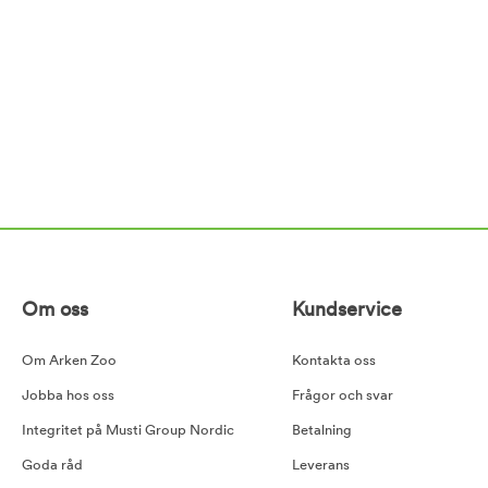
Om oss
Kundservice
Om Arken Zoo
Kontakta oss
Jobba hos oss
Frågor och svar
Integritet på Musti Group Nordic
Betalning
Goda råd
Leverans