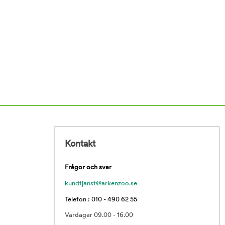
Kontakt
Frågor och svar
kundtjanst@arkenzoo.se
Telefon : 010 - 490 62 55
Vardagar 09.00 - 16.00