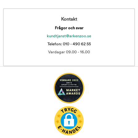
Kontakt
Frågor och svar
kundtjanst@arkenzoo.se
Telefon: 010 - 490 62 55
Vardagar 09.00 - 16.00