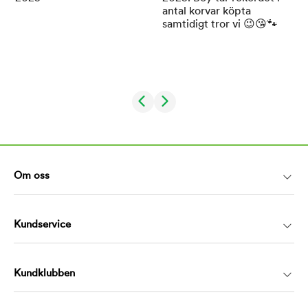
Om oss
Kundservice
Kundklubben