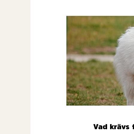
Vad krävs 