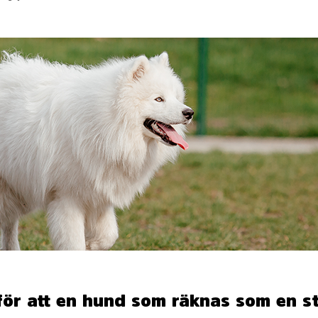
för att en hund som räknas som en s