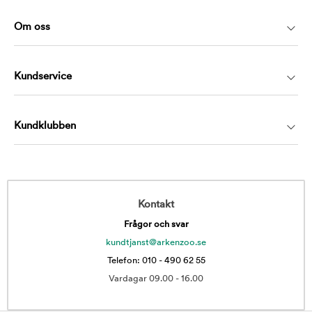
Om oss
Kundservice
Kundklubben
Kontakt
Frågor och svar
kundtjanst@arkenzoo.se
Telefon: 010 - 490 62 55
Vardagar 09.00 - 16.00