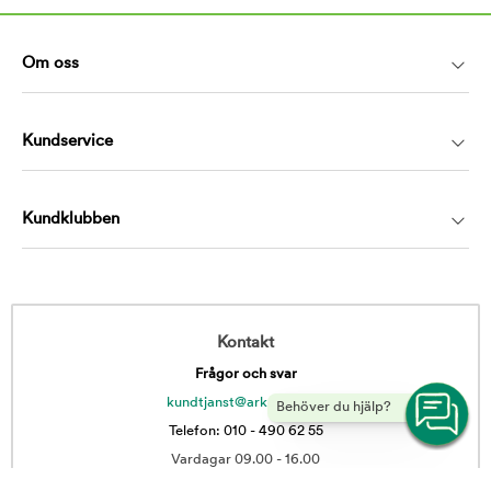
Om oss
Kundservice
Kundklubben
Kontakt
Frågor och svar
kundtjanst@arkenzoo.se
Behöver du hjälp?
Telefon: 010 - 490 62 55
Vardagar 09.00 - 16.00