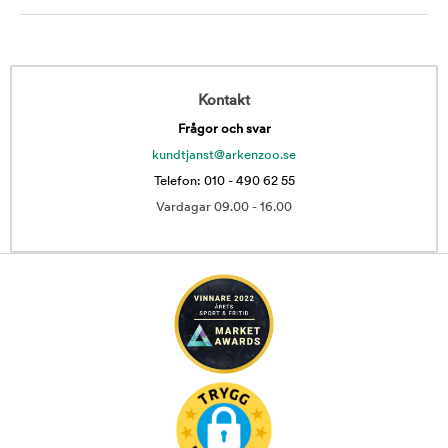
Kontakt
Frågor och svar
kundtjanst@arkenzoo.se
Telefon: 010 - 490 62 55
Vardagar 09.00 - 16.00