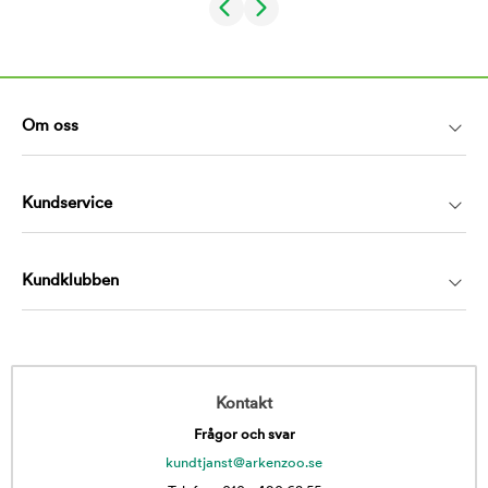
Om oss
Kundservice
Kundklubben
Kontakt
Frågor och svar
kundtjanst@arkenzoo.se