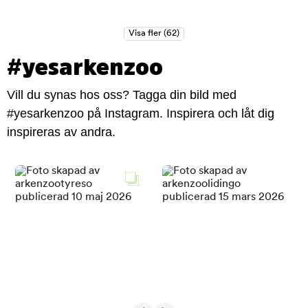
#yesarkenzoo
Vill du synas hos oss? Tagga din bild med
#yesarkenzoo på Instagram. Inspirera och låt dig
inspireras av andra.