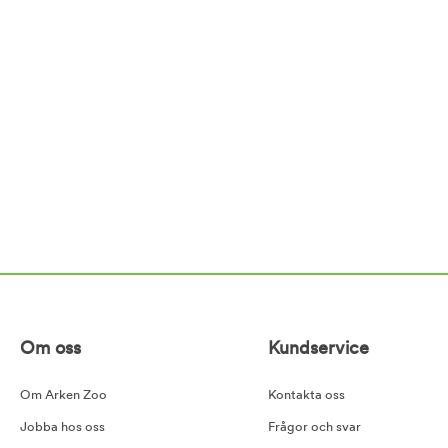
Om oss
Kundservice
Om Arken Zoo
Kontakta oss
Jobba hos oss
Frågor och svar