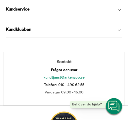
Kundservice
Kundklubben
Kontakt
Frågor och svar
kundtjanst@arkenzoo.se
Telefon: 010 - 490 62 55
Vardagar 09.00 - 16.00
Behöver du hjälp?