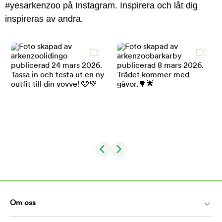
#yesarkenzoo på Instagram. Inspirera och låt dig
inspireras av andra.
Om oss