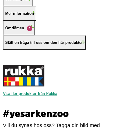
Mer information
Omdömen
1
Ställ en fråga till oss om den här produkten
Visa fler produkter från Rukka
#yesarkenzoo
Vill du synas hos oss? Tagga din bild med