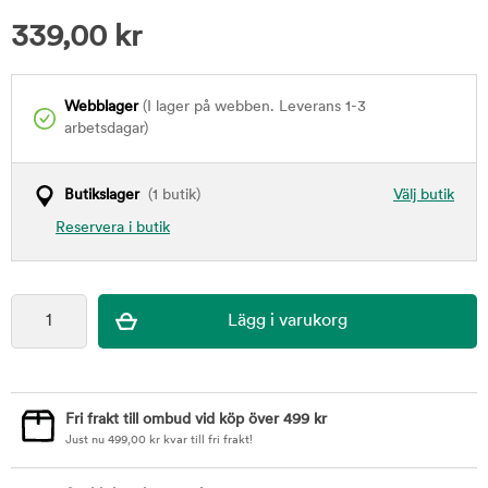
339,00
kr
Webblager
(I lager på webben. Leverans 1-3
arbetsdagar)
Butikslager
(1 butik)
Välj butik
Reservera i butik
Fri frakt till ombud vid köp över 499 kr
Just nu
499,00
kr
kvar till fri frakt!