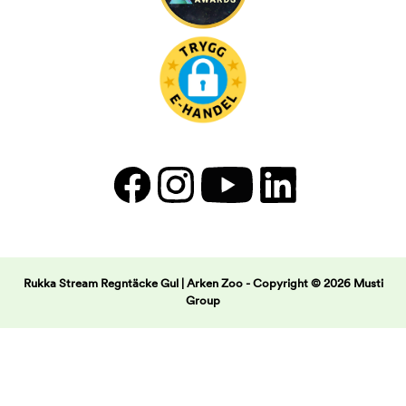
Rukka Stream Regntäcke Gul | Arken Zoo -
Copyright © 2026 Musti
Group