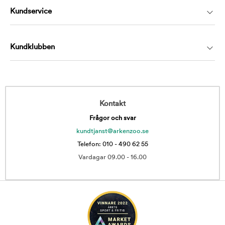
Kundservice
Kundklubben
Kontakt
Frågor och svar
kundtjanst@arkenzoo.se
Telefon: 010 - 490 62 55
Vardagar 09.00 - 16.00