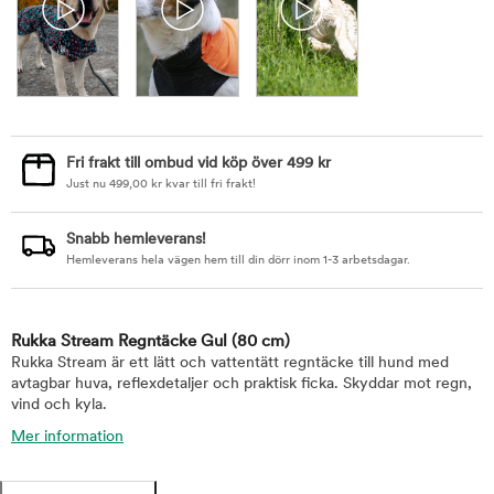
Fri frakt till ombud vid köp över 499 kr
Just nu
499,00
kr
kvar till fri frakt!
Snabb hemleverans!
Hemleverans hela vägen hem till din dörr inom 1-3 arbetsdagar.
Rukka Stream Regntäcke Gul
(80 cm)
Rukka Stream är ett lätt och vattentätt regntäcke till hund med
avtagbar huva, reflexdetaljer och praktisk ficka. Skyddar mot regn,
vind och kyla.
Mer information