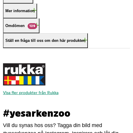
Mer information
Omdömen
129
Ställ en fråga till oss om den här produkten
Visa fler produkter från Rukka
#yesarkenzoo
Vill du synas hos oss? Tagga din bild med