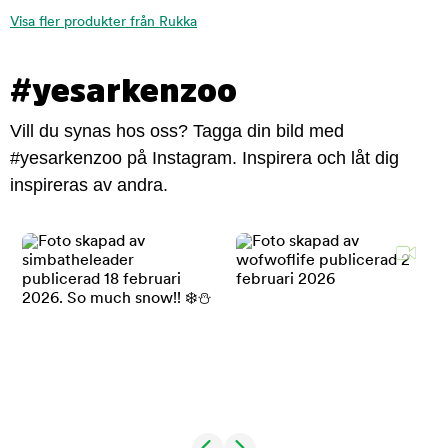
Visa fler produkter från Rukka
#yesarkenzoo
Vill du synas hos oss? Tagga din bild med
#yesarkenzoo på Instagram. Inspirera och låt dig
inspireras av andra.