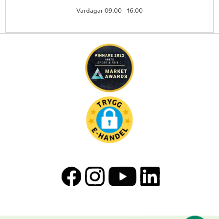
Vardagar 09.00 - 16.00