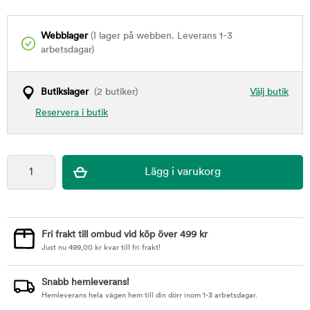
Webblager
(I lager på webben. Leverans 1-3
arbetsdagar)
Butikslager
(2 butiker)
Välj butik
Reservera i butik
Fri frakt till ombud vid köp över 499 kr
Just nu
499,00
kr
kvar till fri frakt!
Snabb hemleverans!
Hemleverans hela vägen hem till din dörr inom 1-3 arbetsdagar.