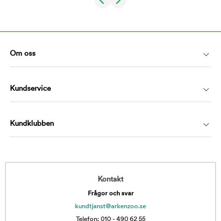
Om oss
Kundservice
Kundklubben
Kontakt
Frågor och svar
kundtjanst@arkenzoo.se
Telefon: 010 - 490 62 55