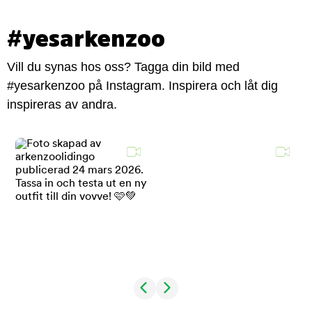
#yesarkenzoo
Vill du synas hos oss? Tagga din bild med
#yesarkenzoo på Instagram. Inspirera och låt dig
inspireras av andra.