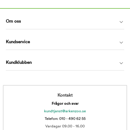
Om oss
Kundservice
Kundklubben
Kontakt
Frågor och svar
kundtjanst@arkenzoo.se
Telefon: 010 - 490 62 55
Vardagar 09.00 - 16.00