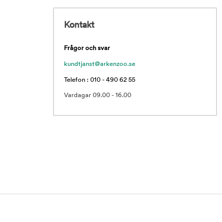
Kontakt
Frågor och svar
kundtjanst@arkenzoo.se
Telefon : 010 - 490 62 55
Vardagar 09.00 - 16.00