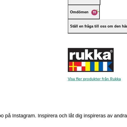
Omdömen
11
Ställ en fråga till oss om den h
Visa fler produkter från Rukka
 på Instagram. Inspirera och låt dig inspireras av andra