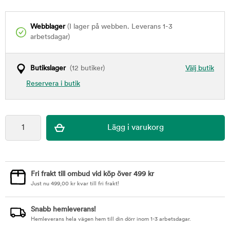
Webblager
(I lager på webben. Leverans 1-3
arbetsdagar)
Butikslager
(12 butiker)
Välj butik
Reservera i butik
Fri frakt till ombud vid köp över 499 kr
Just nu
499,00
kr
kvar till fri frakt!
Snabb hemleverans!
Hemleverans hela vägen hem till din dörr inom 1-3 arbetsdagar.