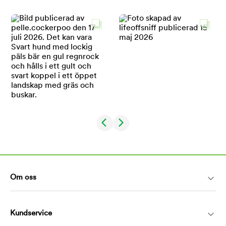
Om oss
Kundservice