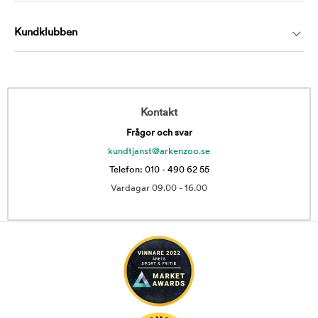
Kundklubben
Kontakt
Frågor och svar
kundtjanst@arkenzoo.se
Telefon: 010 - 490 62 55
Vardagar 09.00 - 16.00