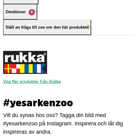
Omdömen
0
Ställ en fråga till oss om den här produkten
Visa fler produkter från Rukka
#yesarkenzoo
Vill du synas hos oss? Tagga din bild med
#yesarkenzoo på Instagram. Inspirera och låt dig
inspireras av andra.