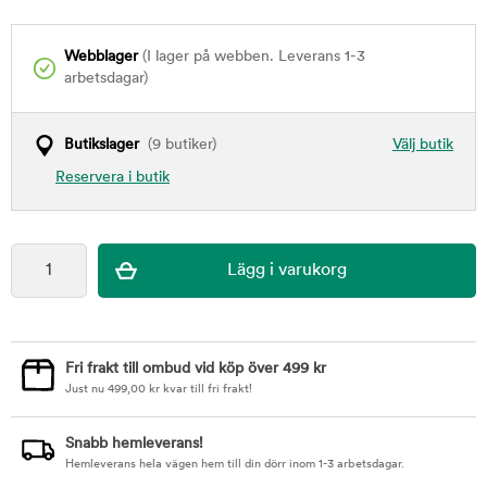
Webblager
(I lager på webben. Leverans 1-3
arbetsdagar)
Butikslager
(9 butiker)
Välj butik
Reservera i butik
Fri frakt till ombud vid köp över 499 kr
Just nu
499,00
kr
kvar till fri frakt!
Snabb hemleverans!
Hemleverans hela vägen hem till din dörr inom 1-3 arbetsdagar.