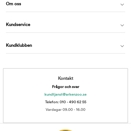
Om oss
Kundservice
Kundklubben
Kontakt
Frågor och svar
kundtjanst@arkenzoo.se
Telefon: 010 - 490 62 55
Vardagar 09.00 - 16.00