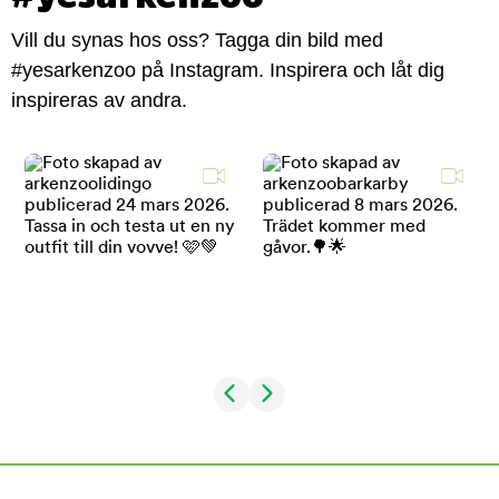
Vill du synas hos oss? Tagga din bild med
#yesarkenzoo på Instagram. Inspirera och låt dig
inspireras av andra.