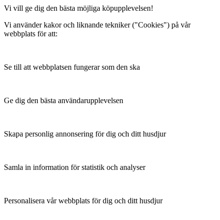
Vi vill ge dig den bästa möjliga köpupplevelsen!
Vi använder kakor och liknande tekniker ("Cookies") på vår
webbplats för att:
Se till att webbplatsen fungerar som den ska
Ge dig den bästa användarupplevelsen
Skapa personlig annonsering för dig och ditt husdjur
Samla in information för statistik och analyser
Personalisera vår webbplats för dig och ditt husdjur