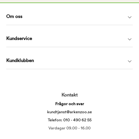
Om oss
Kundservice
Kundklubben
Kontakt
Frågor och svar
kundtjanst@arkenzoo.se
Telefon: 010 - 490 62 55
Vardagar 09.00 - 16.00