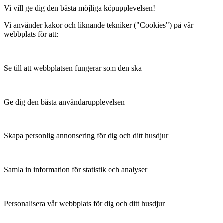
Vi vill ge dig den bästa möjliga köpupplevelsen!
Vi använder kakor och liknande tekniker ("Cookies") på vår
webbplats för att:
Se till att webbplatsen fungerar som den ska
Ge dig den bästa användarupplevelsen
Skapa personlig annonsering för dig och ditt husdjur
Samla in information för statistik och analyser
Personalisera vår webbplats för dig och ditt husdjur