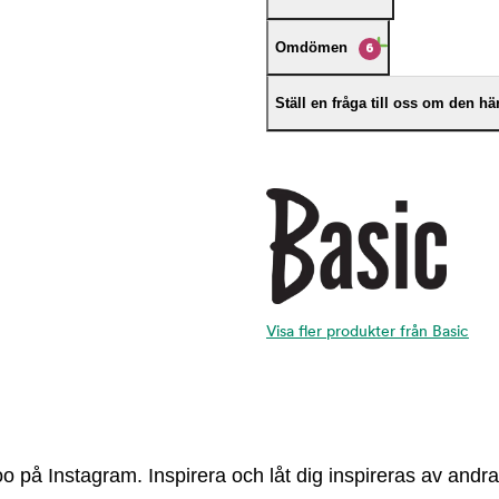
Omdömen
6
Ställ en fråga till oss om den h
Visa fler produkter från Basic
 på Instagram. Inspirera och låt dig inspireras av andra