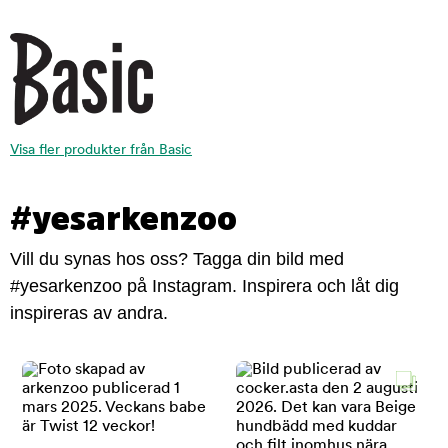
Visa fler produkter från Basic
#yesarkenzoo
Vill du synas hos oss? Tagga din bild med
#yesarkenzoo på Instagram. Inspirera och låt dig
inspireras av andra.