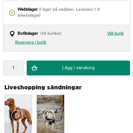
Webblager
(I lager på webben. Leverans 1-3
arbetsdagar)
Butikslager
(58 butiker)
Välj butik
Reservera i butik
Liveshopping sändningar