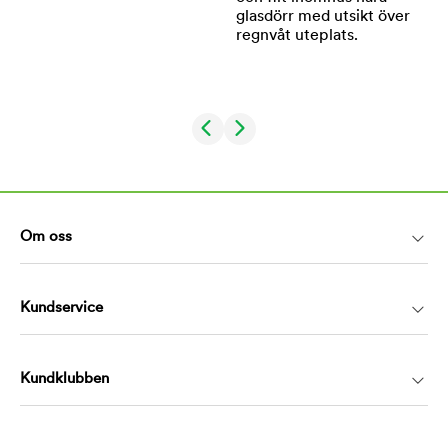
Om oss
Kundservice
Kundklubben