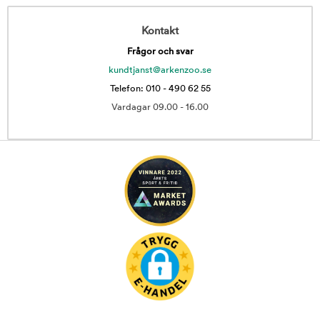
Kontakt
Frågor och svar
kundtjanst@arkenzoo.se
Telefon: 010 - 490 62 55
Vardagar 09.00 - 16.00