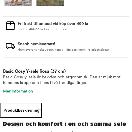
Fri frakt till ombud vid köp över 499 kr
Just nu
499,00
kr
kvar till fri frakt!
Snabb hemleverans!
Hemleverans hela vägen hem till din dörr inom 1-3 arbetsdagar.
Basic Cosy Y-sele Rosa
(37 cm)
Basic Cosy y-sele är bekväm och ergonomisk. Den är mjuk mot
hundens kropp och finns i två trendiga färger.
Mer information
Produktbeskrivning
Design och komfort i en och samma sele