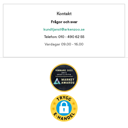
Kontakt
Frågor och svar
kundtjanst@arkenzoo.se
Telefon: 010 - 490 62 55
Vardagar 09.00 - 16.00