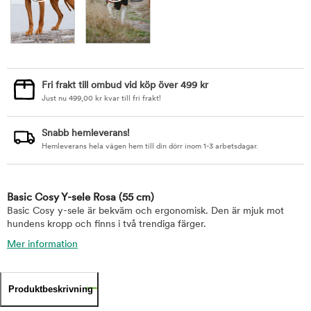
Fri frakt till ombud vid köp över 499 kr
Just nu
499,00
kr
kvar till fri frakt!
Snabb hemleverans!
Hemleverans hela vägen hem till din dörr inom 1-3 arbetsdagar.
Basic Cosy Y-sele Rosa
(55 cm)
Basic Cosy y-sele är bekväm och ergonomisk. Den är mjuk mot
hundens kropp och finns i två trendiga färger.
Mer information
Produktbeskrivning