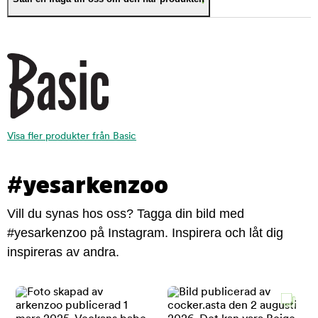
Visa fler produkter från Basic
#yesarkenzoo
Vill du synas hos oss? Tagga din bild med
#yesarkenzoo på Instagram. Inspirera och låt dig
inspireras av andra.