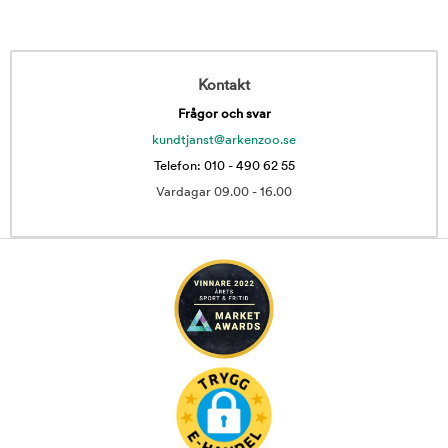
Kontakt
Frågor och svar
kundtjanst@arkenzoo.se
Telefon: 010 - 490 62 55
Vardagar 09.00 - 16.00