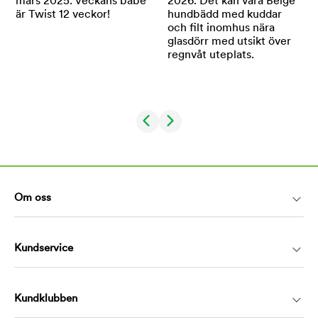
Om oss
Kundservice
Kundklubben