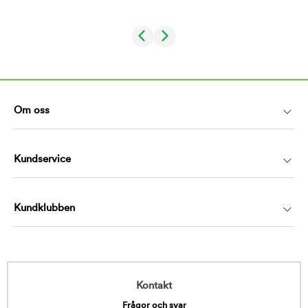
Om oss
Kundservice
Kundklubben
Kontakt
Frågor och svar