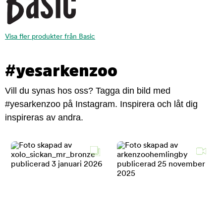
Visa fler produkter från Basic
#yesarkenzoo
Vill du synas hos oss? Tagga din bild med
#yesarkenzoo på Instagram. Inspirera och låt dig
inspireras av andra.