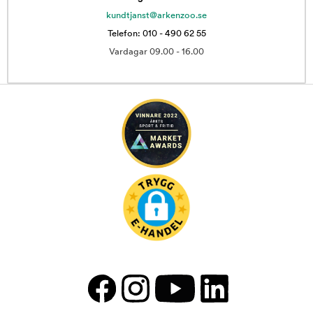
kundtjanst@arkenzoo.se
Telefon: 010 - 490 62 55
Vardagar 09.00 - 16.00