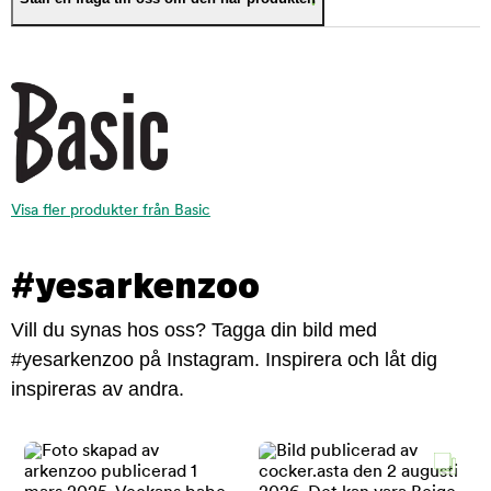
Visa fler produkter från Basic
#yesarkenzoo
Vill du synas hos oss? Tagga din bild med
#yesarkenzoo på Instagram. Inspirera och låt dig
inspireras av andra.