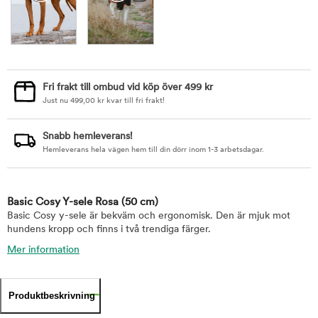
Fri frakt till ombud vid köp över 499 kr
Just nu
499,00
kr
kvar till fri frakt!
Snabb hemleverans!
Hemleverans hela vägen hem till din dörr inom 1-3 arbetsdagar.
Basic Cosy Y-sele Rosa
(50 cm)
Basic Cosy y-sele är bekväm och ergonomisk. Den är mjuk mot
hundens kropp och finns i två trendiga färger.
Mer information
Produktbeskrivning