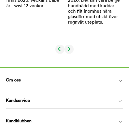
Om oss
Kundservice
Kundklubben