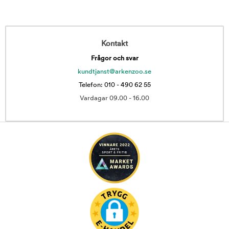
Kontakt
Frågor och svar
kundtjanst@arkenzoo.se
Telefon: 010 - 490 62 55
Vardagar 09.00 - 16.00