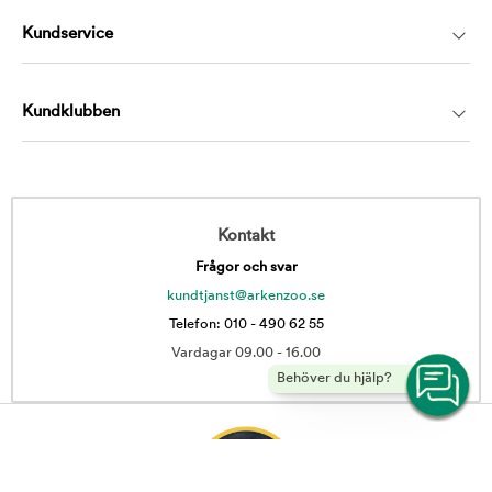
Kundservice
Kundklubben
Kontakt
Frågor och svar
kundtjanst@arkenzoo.se
Telefon: 010 - 490 62 55
Vardagar 09.00 - 16.00
Behöver du hjälp?