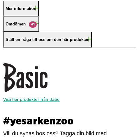
Mer information
Omdömen
41
Ställ en fråga till oss om den här produkten
Visa fler produkter från Basic
#yesarkenzoo
Vill du synas hos oss? Tagga din bild med