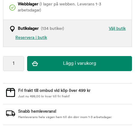
Webblager
(I lager på webben. Leverans 1-3
arbetsdagar)
Butikslager
(134 butiker)
Välj butik
Reservera i butik
Fri frakt till ombud vid köp över 499 kr
Just nu
499,00
kr
kvar till fri frakt!
Snabb hemleverans!
Hemleverans hela vägen hem till din dörr inom 1-3 arbetsdagar.