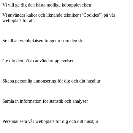
Vi vill ge dig den bästa möjliga köpupplevelsen!
Vi använder kakor och liknande tekniker ("Cookies") på vår
webbplats för att:
Se till att webbplatsen fungerar som den ska
Ge dig den bästa användarupplevelsen
Skapa personlig annonsering för dig och ditt husdjur
Samla in information för statistik och analyser
Personalisera vår webbplats för dig och ditt husdjur