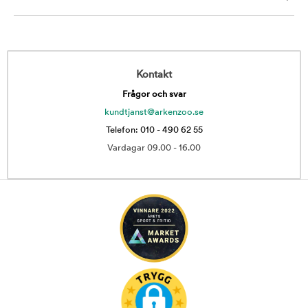
Kontakt
Frågor och svar
kundtjanst@arkenzoo.se
Telefon: 010 - 490 62 55
Vardagar 09.00 - 16.00