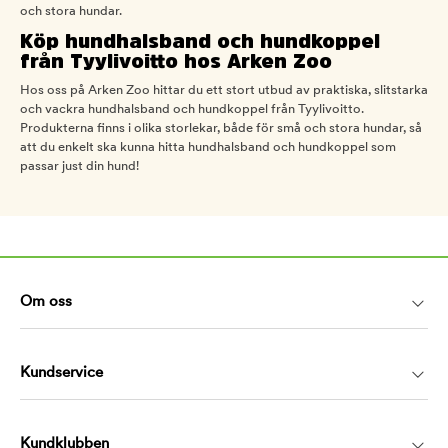
och stora hundar.
Köp hundhalsband och hundkoppel
från Tyylivoitto hos Arken Zoo
Hos oss på Arken Zoo hittar du ett stort utbud av praktiska, slitstarka
och vackra hundhalsband och hundkoppel från Tyylivoitto.
Produkterna finns i olika storlekar, både för små och stora hundar, så
att du enkelt ska kunna hitta hundhalsband och hundkoppel som
passar just din hund!
Om oss
Kundservice
Kundklubben