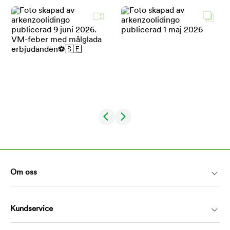
Om oss
Kundservice