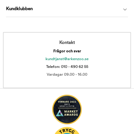
Kundklubben
Kontakt
Frågor och svar
kundtjanst@arkenzoo.se
Telefon: 010 - 490 62 55
Vardagar 09.00 - 16.00