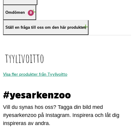
Omdömen
0
Ställ en fråga till oss om den här produkten
Visa fler produkter från Tyylivoitto
#yesarkenzoo
Vill du synas hos oss? Tagga din bild med
#yesarkenzoo på Instagram. Inspirera och låt dig
inspireras av andra.