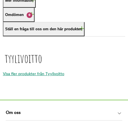
Mer information
Omdömen
0
Ställ en fråga till oss om den här produkten
Visa fler produkter från Tyylivoitto
Om oss