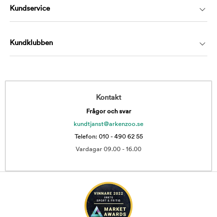
Kundservice
Kundklubben
Kontakt
Frågor och svar
kundtjanst@arkenzoo.se
Telefon: 010 - 490 62 55
Vardagar 09.00 - 16.00