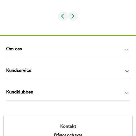
Om oss
Kundservice
Kundklubben
Kontakt
Frågor och svar