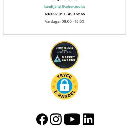
kundtjanst@arkenzoo.se
Telefon: 010 - 490 62 55
Vardagar 09.00 - 16.00