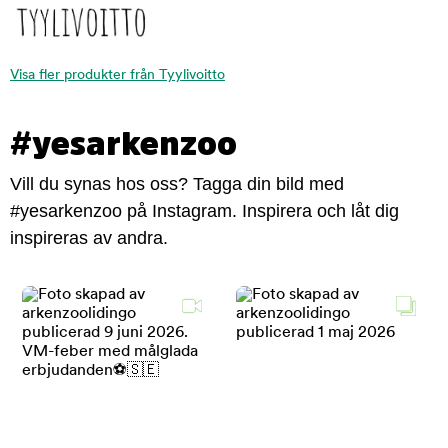
Visa fler produkter från Tyylivoitto
#yesarkenzoo
Vill du synas hos oss? Tagga din bild med
#yesarkenzoo på Instagram. Inspirera och låt dig
inspireras av andra.