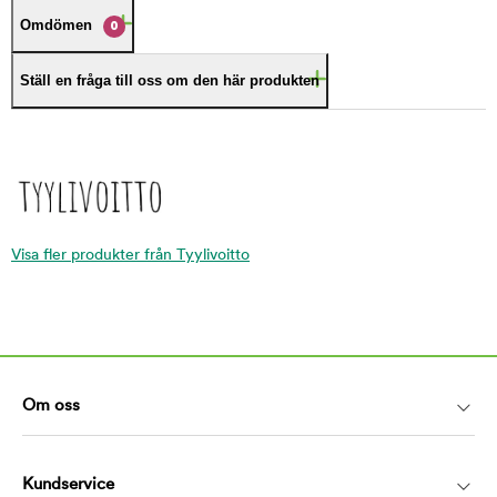
Omdömen
0
Ställ en fråga till oss om den här produkten
Visa fler produkter från Tyylivoitto
Om oss
Kundservice