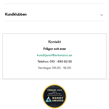
Kundklubben
Kontakt
Frågor och svar
kundtjanst@arkenzoo.se
Telefon: 010 - 490 62 55
Vardagar 09.00 - 16.00