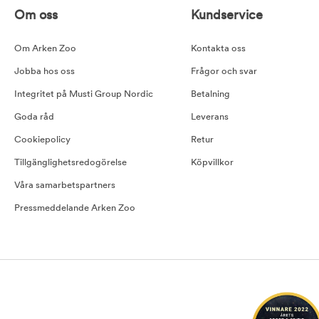
Om oss
Kundservice
Om Arken Zoo
Kontakta oss
Jobba hos oss
Frågor och svar
Integritet på Musti Group Nordic
Betalning
Goda råd
Leverans
Cookiepolicy
Retur
Tillgänglighetsredogörelse
Köpvillkor
Våra samarbetspartners
Pressmeddelande Arken Zoo