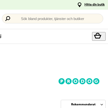
Hitta din butik
Sök bland produkter, tjänster och butiker
j
Rekommenderat