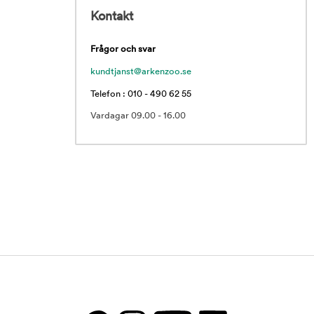
Kontakt
Frågor och svar
kundtjanst@arkenzoo.se
Telefon : 010 - 490 62 55
Vardagar 09.00 - 16.00