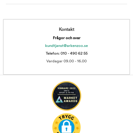
Kontakt
Frågor och svar
kundtjanst@arkenzoo.se
Telefon: 010 - 490 62 55
Vardagar 09.00 - 16.00