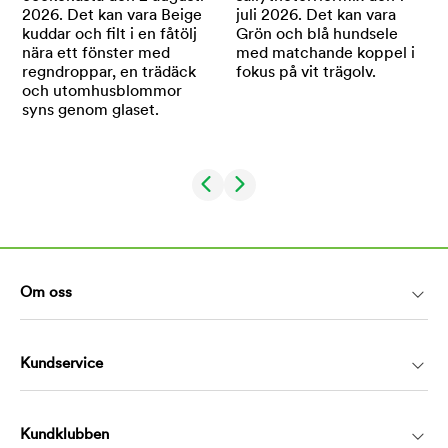
Om oss
Kundservice
Kundklubben