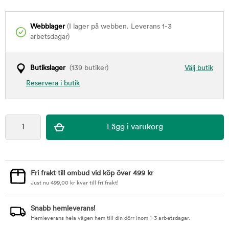
Webblager
(I lager på webben. Leverans 1-3
arbetsdagar)
Butikslager
(139 butiker)
Välj butik
Reservera i butik
Fri frakt till ombud vid köp över 499 kr
Just nu
499,00
kr
kvar till fri frakt!
Snabb hemleverans!
Hemleverans hela vägen hem till din dörr inom 1-3 arbetsdagar.