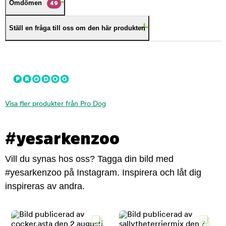
Omdömen
49
Ställ en fråga till oss om den här produkten
Visa fler produkter från Pro Dog
#yesarkenzoo
Vill du synas hos oss? Tagga din bild med
#yesarkenzoo på Instagram. Inspirera och låt dig
inspireras av andra.