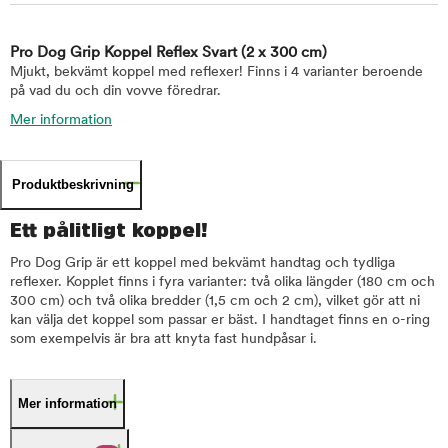
Pro Dog Grip Koppel Reflex Svart
(2 x 300 cm)
Mjukt, bekvämt koppel med reflexer! Finns i 4 varianter beroende
på vad du och din vovve föredrar.
Mer information
Produktbeskrivning
Ett pålitligt koppel!
Pro Dog Grip är ett koppel med bekvämt handtag och tydliga
reflexer. Kopplet finns i fyra varianter: två olika längder (180 cm och
300 cm) och två olika bredder (1,5 cm och 2 cm), vilket gör att ni
kan välja det koppel som passar er bäst. I handtaget finns en o-ring
som exempelvis är bra att knyta fast hundpåsar i.
Mer information