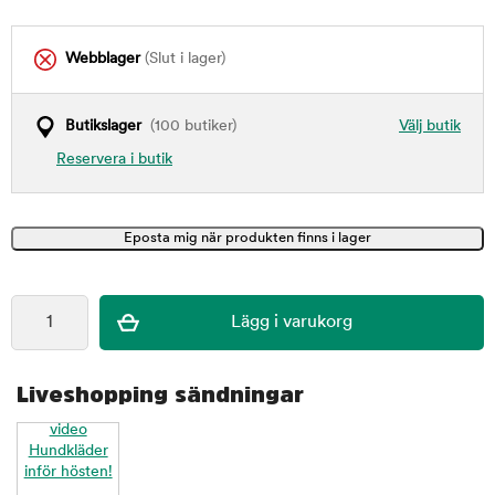
Webblager
(Slut i lager)
Butikslager
(100 butiker)
Välj butik
Reservera i butik
Liveshopping sändningar