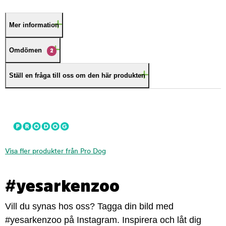
Mer information
Omdömen
2
Ställ en fråga till oss om den här produkten
Visa fler produkter från Pro Dog
#yesarkenzoo
Vill du synas hos oss? Tagga din bild med
#yesarkenzoo på Instagram. Inspirera och låt dig