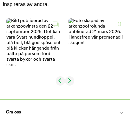
inspireras av andra.
Om oss