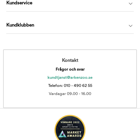
Kundservice
Kundklubben
Kontakt
Frågor och svar
kundtjanst@arkenzoo.se
Telefon: 010 - 490 62 55
Vardagar 09.00 - 16.00