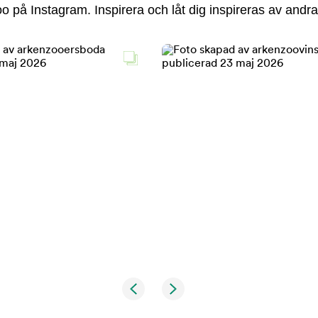
 på Instagram. Inspirera och låt dig inspireras av andra