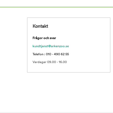
Kontakt
Frågor och svar
kundtjanst@arkenzoo.se
Telefon : 010 - 490 62 55
Vardagar 09.00 - 16.00