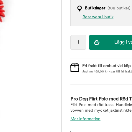
Butikslager
(108 butiker)
Reservera i butik
Fri frakt till ombud vid köp
Just nu
499,00
kr
kvar till fri frakt
Pro Dog Flirt Pole med Röd T
Flirt Pole med röd trasa. Hundleks
vovven med mycket jaktinstinkter
Mer information