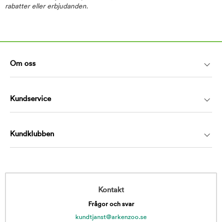
rabatter eller erbjudanden.
Om oss
Kundservice
Kundklubben
Kontakt
Frågor och svar
kundtjanst@arkenzoo.se