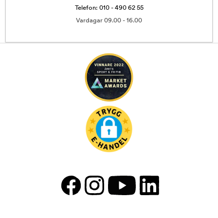
Telefon: 010 - 490 62 55
Vardagar 09.00 - 16.00