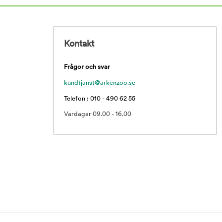
Kontakt
Frågor och svar
kundtjanst@arkenzoo.se
Telefon : 010 - 490 62 55
Vardagar 09.00 - 16.00